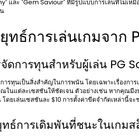
y" และ "Gem Saviour" ที่มีรูปแบบการเล่นที่ไม่เหมือ
ล่น
ยุทธ์การเล่นเกมจาก PG
จัดการทุนสำหรับผู้เล่น PG S
การทุนเป็นสิ่งสำคัญในการพนัน โดยเฉพาะเรื่องการเ
ณในแต่ละเซสชันให้ชัดเจน ตัวอย่างเช่น หากคุณมี
 โดยเล่นเซสชันละ $10 การตั้งค่าขีดจำกัดเหล่านี้จะช่วย
ุทธ์การเดิมพันที่ชนะในเกมส