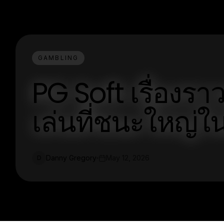
GAMBLING
PG Soft เรื่องราว
เล่นที่ชนะใหญ่ใ
Danny Gregory
May 12, 2026
D