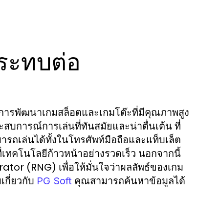
ระทบต่อ
านการพัฒนาเกมสล็อตและเกมโต๊ะที่มีคุณภาพสูง
การณ์การเล่นที่ทันสมัยและน่าตื่นเต้น ที่
รถเล่นได้ทั้งในโทรศัพท์มือถือและแท็บเล็ต
ที่เทคโนโลยีก้าวหน้าอย่างรวดเร็ว นอกจากนี้
r (RNG) เพื่อให้มั่นใจว่าผลลัพธ์ของเกม
เกี่ยวกับ
คุณสามารถค้นหาข้อมูลได้
PG Soft