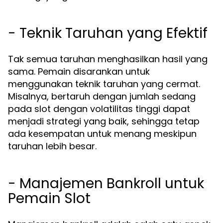
- Teknik Taruhan yang Efektif
Tak semua taruhan menghasilkan hasil yang
sama. Pemain disarankan untuk
menggunakan teknik taruhan yang cermat.
Misalnya, bertaruh dengan jumlah sedang
pada slot dengan volatilitas tinggi dapat
menjadi strategi yang baik, sehingga tetap
ada kesempatan untuk menang meskipun
taruhan lebih besar.
- Manajemen Bankroll untuk
Pemain Slot