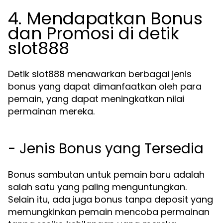
4. Mendapatkan Bonus
dan Promosi di detik
slot888
Detik slot888 menawarkan berbagai jenis
bonus yang dapat dimanfaatkan oleh para
pemain, yang dapat meningkatkan nilai
permainan mereka.
- Jenis Bonus yang Tersedia
Bonus sambutan untuk pemain baru adalah
salah satu yang paling menguntungkan.
Selain itu, ada juga bonus tanpa deposit yang
memungkinkan pemain mencoba permainan