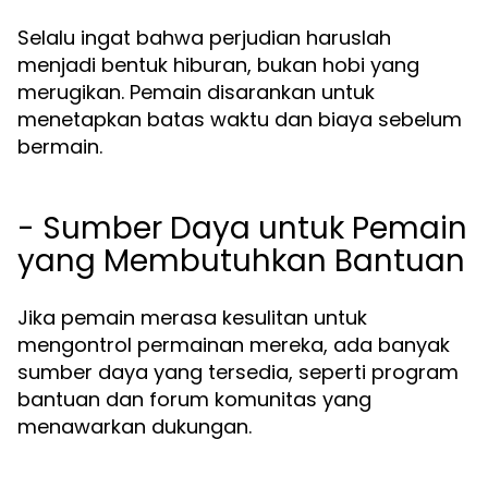
Selalu ingat bahwa perjudian haruslah
menjadi bentuk hiburan, bukan hobi yang
merugikan. Pemain disarankan untuk
menetapkan batas waktu dan biaya sebelum
bermain.
- Sumber Daya untuk Pemain
yang Membutuhkan Bantuan
Jika pemain merasa kesulitan untuk
mengontrol permainan mereka, ada banyak
sumber daya yang tersedia, seperti program
bantuan dan forum komunitas yang
menawarkan dukungan.