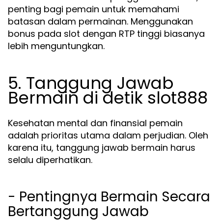
penting bagi pemain untuk memahami
batasan dalam permainan. Menggunakan
bonus pada slot dengan RTP tinggi biasanya
lebih menguntungkan.
5. Tanggung Jawab
Bermain di detik slot888
Kesehatan mental dan finansial pemain
adalah prioritas utama dalam perjudian. Oleh
karena itu, tanggung jawab bermain harus
selalu diperhatikan.
- Pentingnya Bermain Secara
Bertanggung Jawab