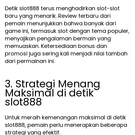
Detik slot888 terus menghadirkan slot-slot
baru yang menarik. Review terbaru dari
pemain menunjukkan bahwa banyak dari
game ini, termasuk slot dengan tema populer,
menyajikan pengalaman bermain yang
memuaskan. Ketersediaan bonus dan
promosi juga sering kali menjadi nilai tambah
dari permainan ini.
3. Strategi Menang
Maksimal di detik
slot888
Untuk meraih kemenangan maksimal di detik
slot888, pemain perlu menerapkan beberapa
strategi yang efektif.