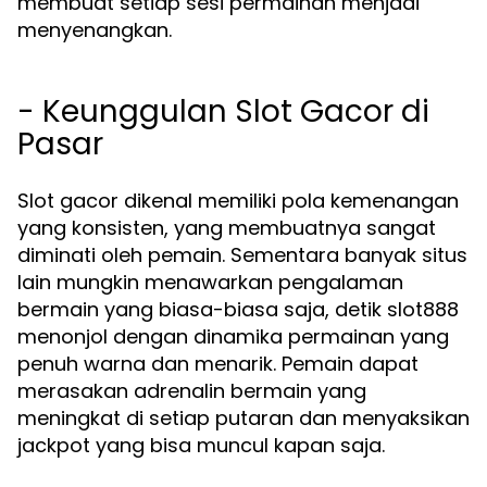
membuat setiap sesi permainan menjadi
menyenangkan.
- Keunggulan Slot Gacor di
Pasar
Slot gacor dikenal memiliki pola kemenangan
yang konsisten, yang membuatnya sangat
diminati oleh pemain. Sementara banyak situs
lain mungkin menawarkan pengalaman
bermain yang biasa-biasa saja, detik slot888
menonjol dengan dinamika permainan yang
penuh warna dan menarik. Pemain dapat
merasakan adrenalin bermain yang
meningkat di setiap putaran dan menyaksikan
jackpot yang bisa muncul kapan saja.